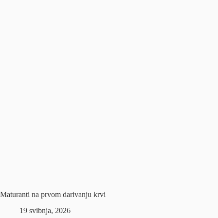
Maturanti na prvom darivanju krvi
19 svibnja, 2026