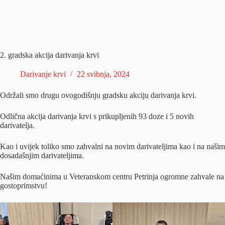
2. gradska akcija darivanja krvi
Darivanje krvi
22 svibnja, 2024
Održali smo drugu ovogodišnju gradsku akciju darivanja krvi.
Odlična akcija darivanja krvi s prikupljenih 93 doze i 5 novih
darivatelja.
Kao i uvijek toliko smo zahvalni na novim darivateljima kao i na našim
dosadašnjim darivateljima.
Našim domaćinima u Veteranskom centru Petrinja ogromne zahvale na
gostoprimstvu!