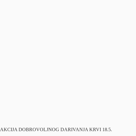
AKCIJA DOBROVOLJNOG DARIVANJA KRVI 18.5.