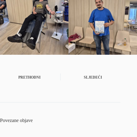
PRETHODNI
SLJEDEĆI
Povezane objave