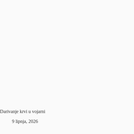
Darivanje krvi u vojarni
9 lipnja, 2026