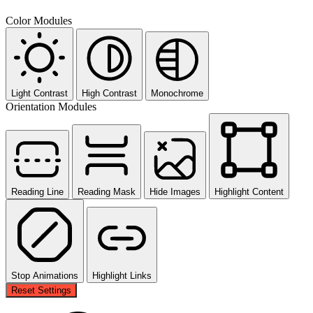
Color Modules
Light Contrast
High Contrast
Monochrome
Orientation Modules
Reading Line
Reading Mask
Hide Images
Highlight Content
Stop Animations
Highlight Links
Reset Settings