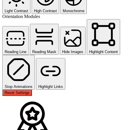
Light Contrast
High Contrast
Monochrome
Orientation Modules
Reading Line
Reading Mask
Hide Images
Highlight Content
Stop Animations
Highlight Links
Reset Settings