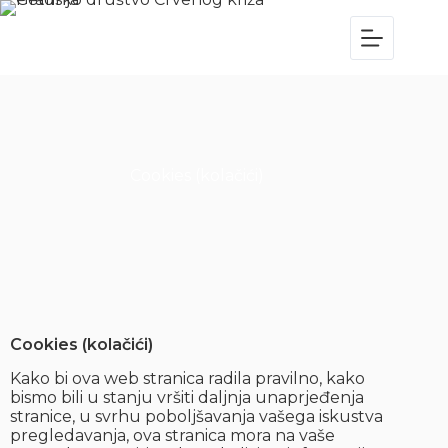
Cookies (kolačići)
Cookies (kolačići)
Kako bi ova web stranica radila pravilno, kako
bismo bili u stanju vršiti daljnja unaprjeđenja
stranice, u svrhu poboljšavanja vašega iskustva
pregledavanja, ova stranica mora na vaše