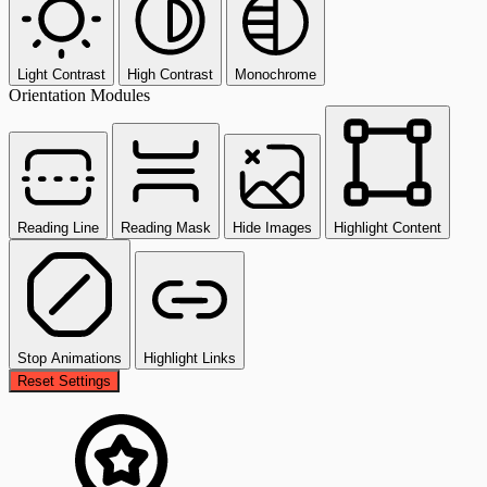
Light Contrast
High Contrast
Monochrome
Orientation Modules
Reading Line
Reading Mask
Hide Images
Highlight Content
Stop Animations
Highlight Links
Reset Settings