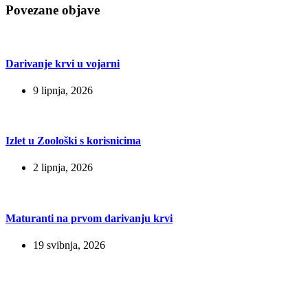
Povezane objave
Darivanje krvi u vojarni
9 lipnja, 2026
Izlet u Zoološki s korisnicima
2 lipnja, 2026
Maturanti na prvom darivanju krvi
19 svibnja, 2026
Kontakt