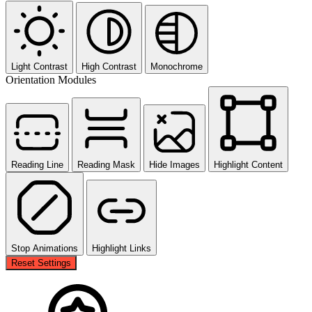
Light Contrast
High Contrast
Monochrome
Orientation Modules
Reading Line
Reading Mask
Hide Images
Highlight Content
Stop Animations
Highlight Links
Reset Settings