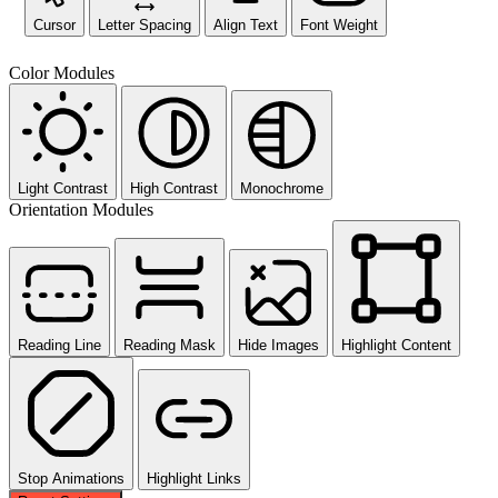
Cursor
Letter Spacing
Align Text
Font Weight
Color Modules
Light Contrast
High Contrast
Monochrome
Orientation Modules
Reading Line
Reading Mask
Hide Images
Highlight Content
Stop Animations
Highlight Links