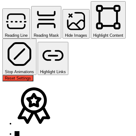
Reading Line
Reading Mask
Hide Images
Highlight Content
Stop Animations
Highlight Links
Reset Settings
→