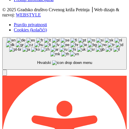
© 2025 Gradsko društvo Crvenog križa Petrinja ⎟ Web dizajn &
razvoj:
WEBSTYLE
Pravilo privatnosti
Cookies (kolačići)
Hrvatski