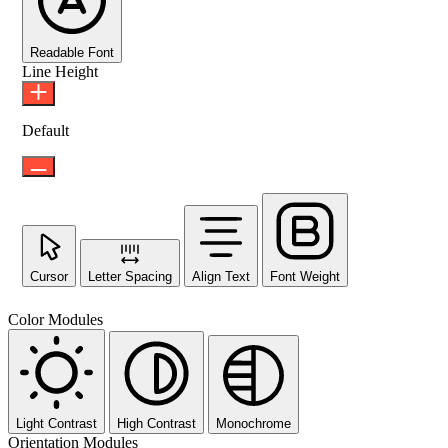
Readable Font
Line Height
Default
Cursor
Letter Spacing
Align Text
Font Weight
Color Modules
Light Contrast
High Contrast
Monochrome
Orientation Modules