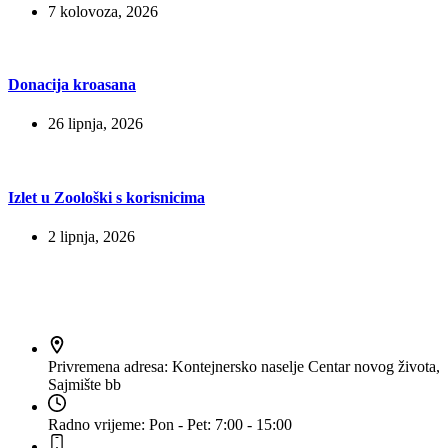
7 kolovoza, 2026
Donacija kroasana
26 lipnja, 2026
Izlet u Zoološki s korisnicima
2 lipnja, 2026
Kontakt
Privremena adresa:
Kontejnersko naselje Centar novog života,
Sajmište bb
Radno vrijeme:
Pon - Pet: 7:00 - 15:00