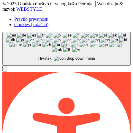
© 2025 Gradsko društvo Crvenog križa Petrinja ⎟ Web dizajn &
razvoj:
WEBSTYLE
Pravilo privatnosti
Cookies (kolačići)
Hrvatski