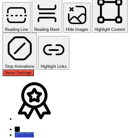
Reading Line
Reading Mask
Hide Images
Highlight Content
Stop Animations
Highlight Links
Reset Settings
→
Facebook