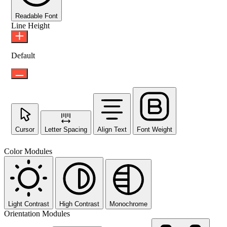
Readable Font
Line Height
Default
Cursor
Letter Spacing
Align Text
Font Weight
Color Modules
Light Contrast
High Contrast
Monochrome
Orientation Modules