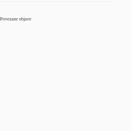
Povezane objave