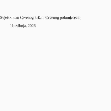
Svjetski dan Crvenog križa i Crvenog polumjeseca!
11 svibnja, 2026