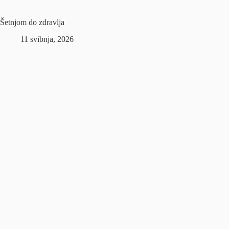
Šetnjom do zdravlja
11 svibnja, 2026