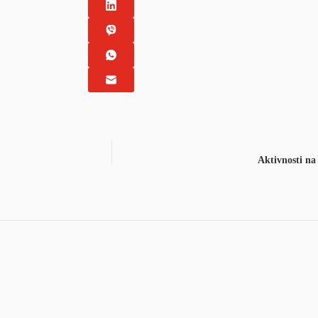
Aktivnosti na