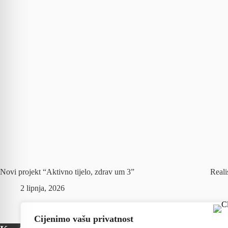
Novi projekt “Aktivno tijelo, zdrav um 3”
Reali
2 lipnja, 2026
Cijenimo vašu privatnost