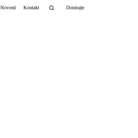
Novosti
Kontakt
Donirajte