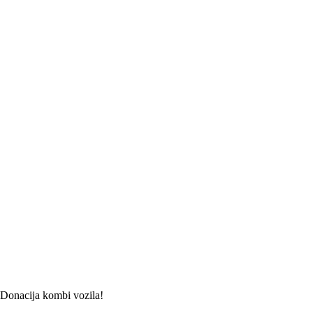
Donacija kombi vozila!