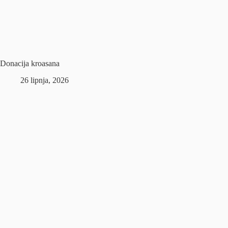
Donacija kroasana
26 lipnja, 2026