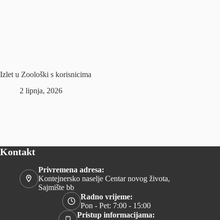
Izlet u Zoološki s korisnicima
2 lipnja, 2026
Kontakt
Privremena adresa:
Kontejnersko naselje Centar novog života,
Sajmište bb
Radno vrijeme:
Pon - Pet: 7:00 - 15:00
Pristup informacijama: