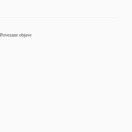
Povezane objave