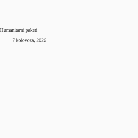
Humanitarni paketi
7 kolovoza, 2026