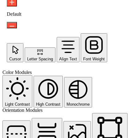
Default
Cursor
Letter Spacing
Align Text
Font Weight
Color Modules
Light Contrast
High Contrast
Monochrome
Orientation Modules