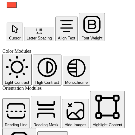
Cursor
Letter Spacing
Align Text
Font Weight
Color Modules
Light Contrast
High Contrast
Monochrome
Orientation Modules
Reading Line
Reading Mask
Hide Images
Highlight Content