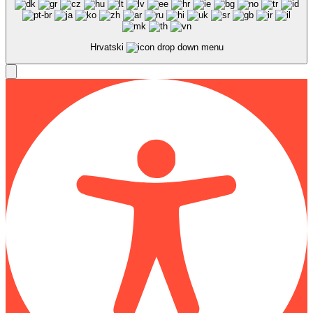
Hrvatski