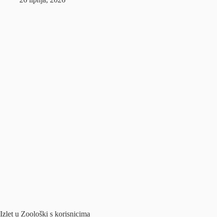
Izlet u Zoološki s korisnicima