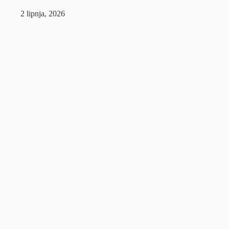
2 lipnja, 2026