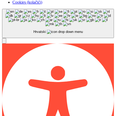
Cookies (kolačići)
Hrvatski