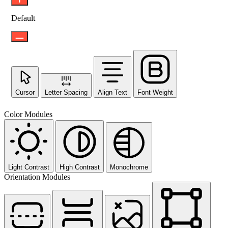
Default
Cursor
Letter Spacing
Align Text
Font Weight
Color Modules
Light Contrast
High Contrast
Monochrome
Orientation Modules