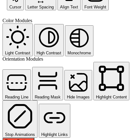
Cursor
Letter Spacing
Align Text
Font Weight
Color Modules
Light Contrast
High Contrast
Monochrome
Orientation Modules
Reading Line
Reading Mask
Hide Images
Highlight Content
Stop Animations
Highlight Links