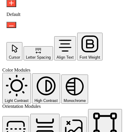
Default
Cursor
Letter Spacing
Align Text
Font Weight
Color Modules
Light Contrast
High Contrast
Monochrome
Orientation Modules