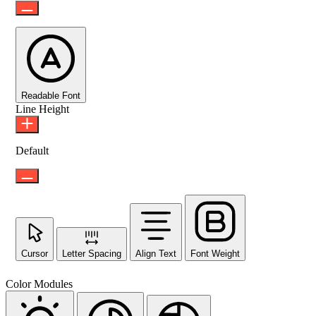
Readable Font
Line Height
Default
Cursor
Letter Spacing
Align Text
Font Weight
Color Modules