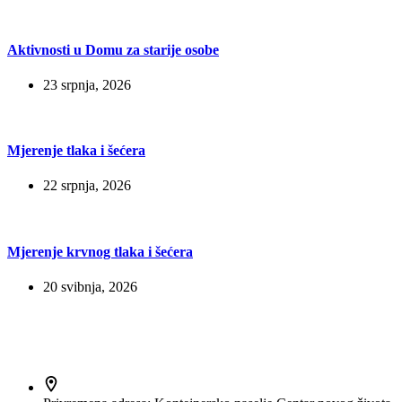
Aktivnosti u Domu za starije osobe
23 srpnja, 2026
Mjerenje tlaka i šećera
22 srpnja, 2026
Mjerenje krvnog tlaka i šećera
20 svibnja, 2026
Kontakt