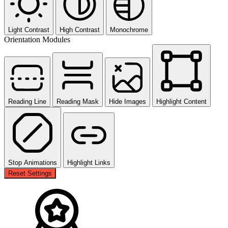
Light Contrast
High Contrast
Monochrome
Orientation Modules
Reading Line
Reading Mask
Hide Images
Highlight Content
Stop Animations
Highlight Links
Reset Settings