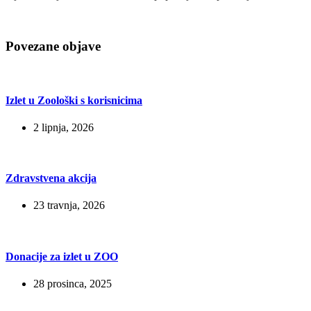
Povezane objave
Izlet u Zoološki s korisnicima
2 lipnja, 2026
Zdravstvena akcija
23 travnja, 2026
Donacije za izlet u ZOO
28 prosinca, 2025