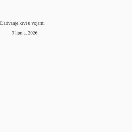
Darivanje krvi u vojarni
9 lipnja, 2026