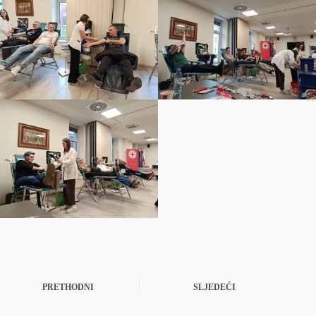
PRETHODNI
SLJEDEĆI