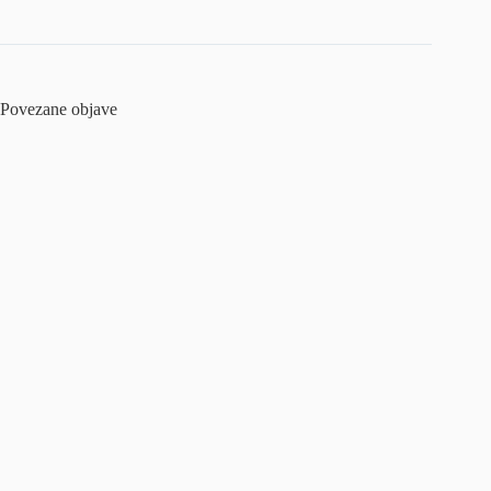
Povezane objave