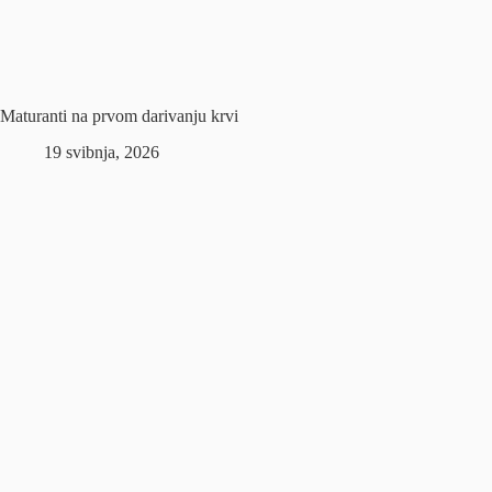
Maturanti na prvom darivanju krvi
19 svibnja, 2026