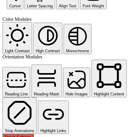
Cursor
Letter Spacing
Align Text
Font Weight
Color Modules
Light Contrast
High Contrast
Monochrome
Orientation Modules
Reading Line
Reading Mask
Hide Images
Highlight Content
Stop Animations
Highlight Links