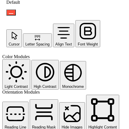
Default
Cursor
Letter Spacing
Align Text
Font Weight
Color Modules
Light Contrast
High Contrast
Monochrome
Orientation Modules
Reading Line
Reading Mask
Hide Images
Highlight Content