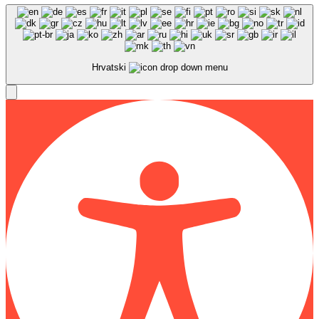
Hrvatski