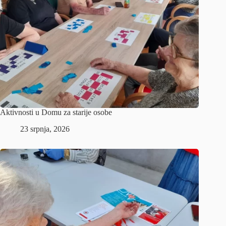
Aktivnosti u Domu za starije osobe
23 srpnja, 2026