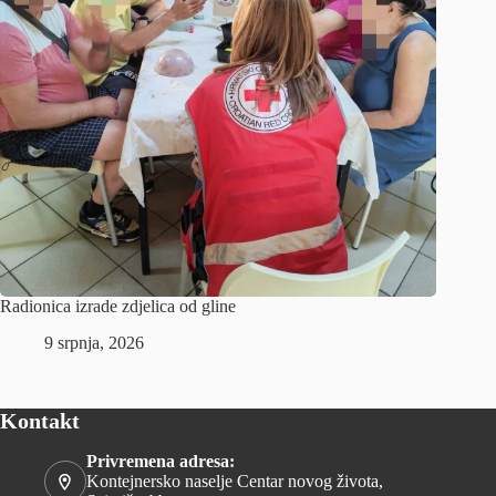
Radionica izrade zdjelica od gline
9 srpnja, 2026
Kontakt
Privremena adresa:
Kontejnersko naselje Centar novog života,