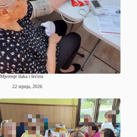
Mjerenje tlaka i šećera
22 srpnja, 2026