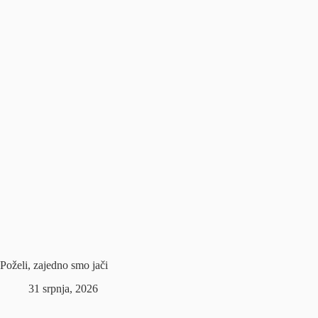
Poželi, zajedno smo jači
31 srpnja, 2026