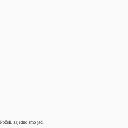
Poželi, zajedno smo jači