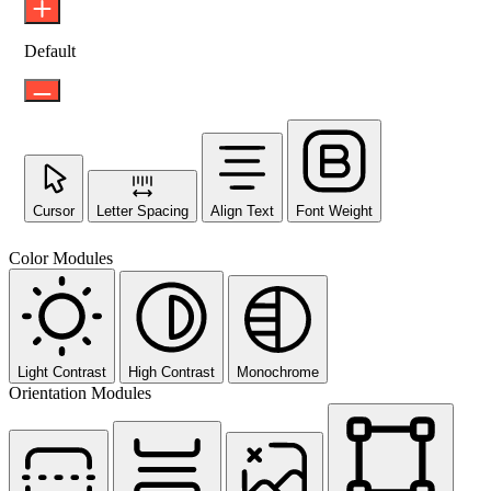
Default
Cursor
Letter Spacing
Align Text
Font Weight
Color Modules
Light Contrast
High Contrast
Monochrome
Orientation Modules