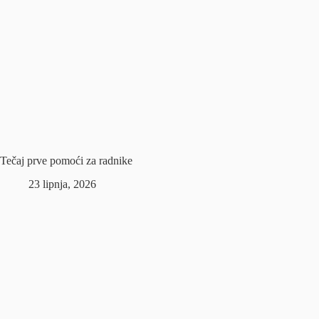
Tečaj prve pomoći za radnike
23 lipnja, 2026