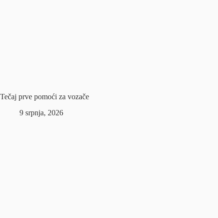
Tečaj prve pomoći za vozače
9 srpnja, 2026