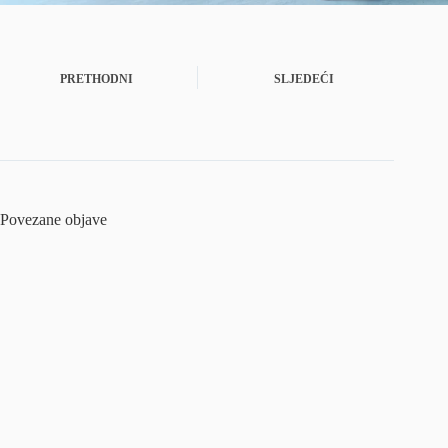
PRETHODNI
SLJEDEĆI
Povezane objave