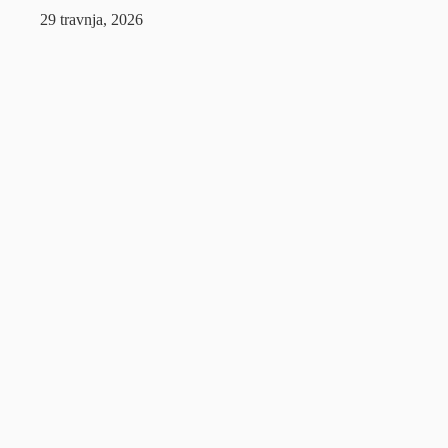
29 travnja, 2026