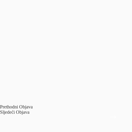
Prethodni
Objava
Sljedeći
Objava