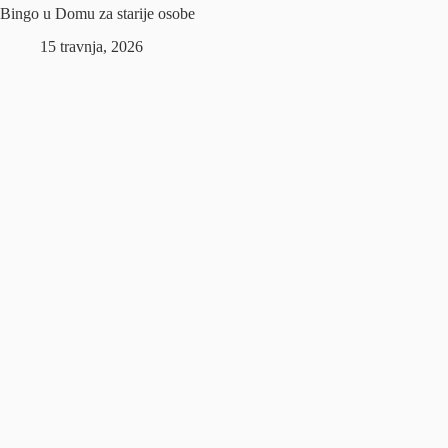
Bingo u Domu za starije osobe
15 travnja, 2026