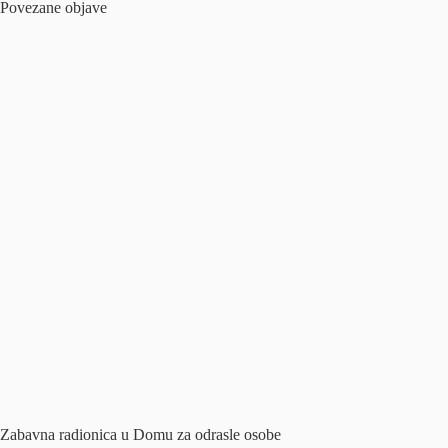
Povezane objave
Zabavna radionica u Domu za odrasle osobe