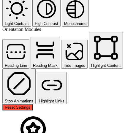
Light Contrast
High Contrast
Monochrome
Orientation Modules
Reading Line
Reading Mask
Hide Images
Highlight Content
Stop Animations
Highlight Links
Reset Settings