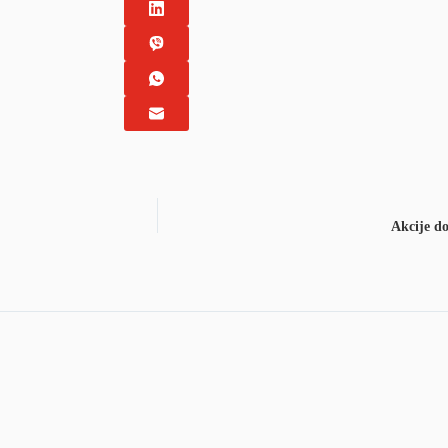
Akcije do