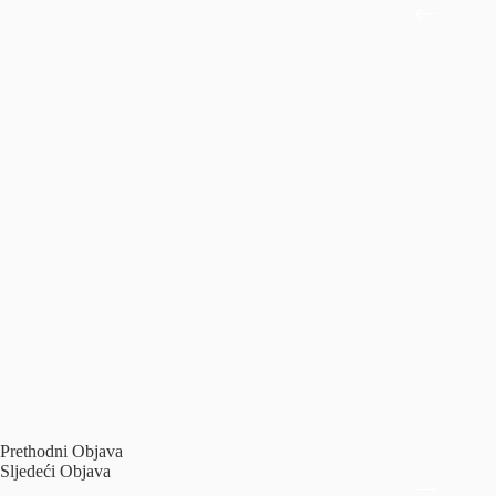
Prethodni
Objava
Sljedeći
Objava