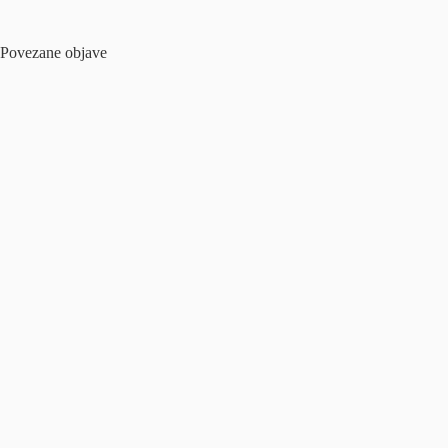
Povezane objave