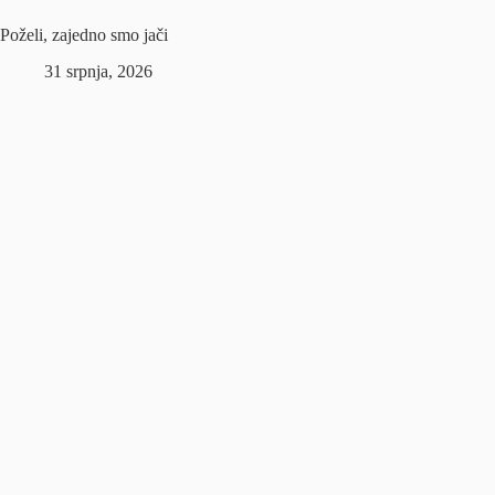
Poželi, zajedno smo jači
31 srpnja, 2026