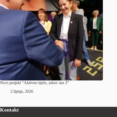
Novi projekt “Aktivno tijelo, zdrav um 3”
2 lipnja, 2026
Kontakt