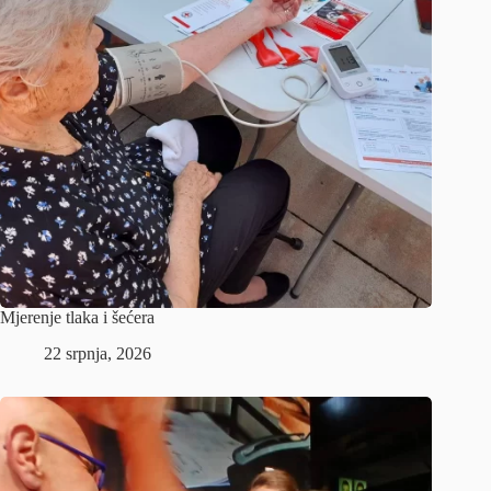
Mjerenje tlaka i šećera
22 srpnja, 2026