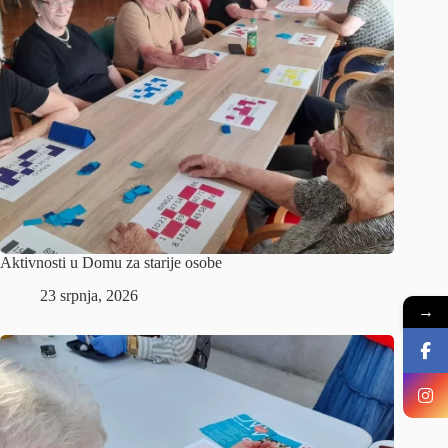
Aktivnosti u Domu za starije osobe
23 srpnja, 2026
→