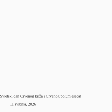
Svjetski dan Crvenog križa i Crvenog polumjeseca!
11 svibnja, 2026