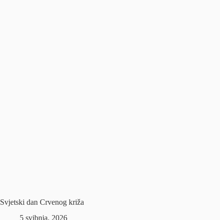
Svjetski dan Crvenog križa
5 svibnja, 2026