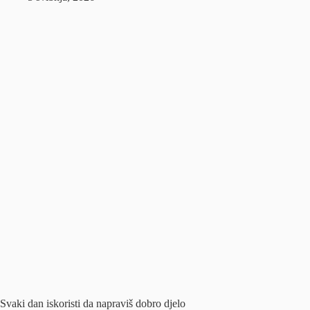
Svaki dan iskoristi da napraviš dobro djelo