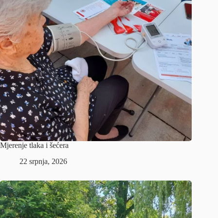
Mjerenje tlaka i šećera
22 srpnja, 2026