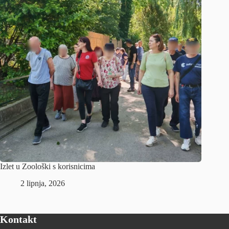
Izlet u Zoološki s korisnicima
2 lipnja, 2026
Kontakt