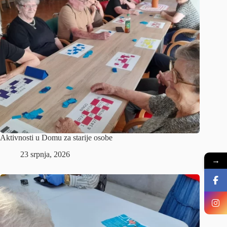
Aktivnosti u Domu za starije osobe
23 srpnja, 2026
→