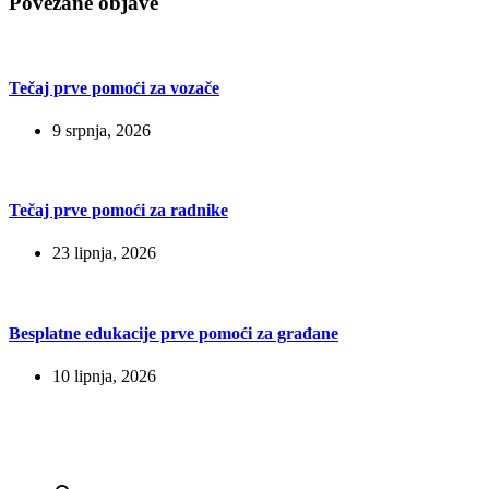
Povezane objave
Tečaj prve pomoći za vozače
9 srpnja, 2026
Tečaj prve pomoći za radnike
23 lipnja, 2026
Besplatne edukacije prve pomoći za građane
10 lipnja, 2026
Kontakt