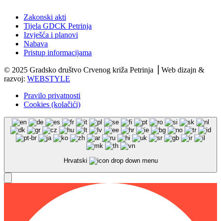
Zakonski akti
Tijela GDCK Petrinja
Izvješća i planovi
Nabava
Pristup informacijama
© 2025 Gradsko društvo Crvenog križa Petrinja ⎟ Web dizajn &
razvoj:
WEBSTYLE
Pravilo privatnosti
Cookies (kolačići)
Hrvatski