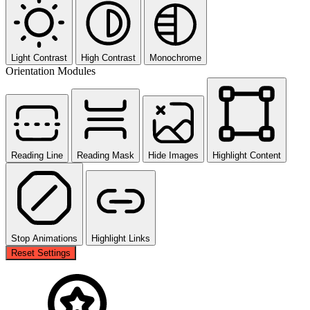
Light Contrast
High Contrast
Monochrome
Orientation Modules
Reading Line
Reading Mask
Hide Images
Highlight Content
Stop Animations
Highlight Links
Reset Settings