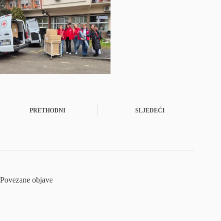
PRETHODNI
SLJEDEĆI
Povezane objave