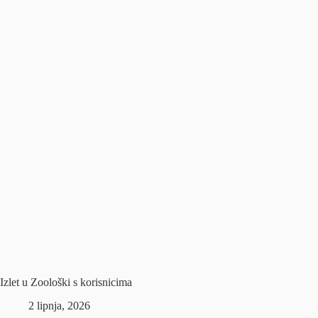
Izlet u Zoološki s korisnicima
2 lipnja, 2026