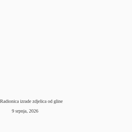
Radionica izrade zdjelica od gline
9 srpnja, 2026