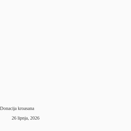
Donacija kroasana
26 lipnja, 2026