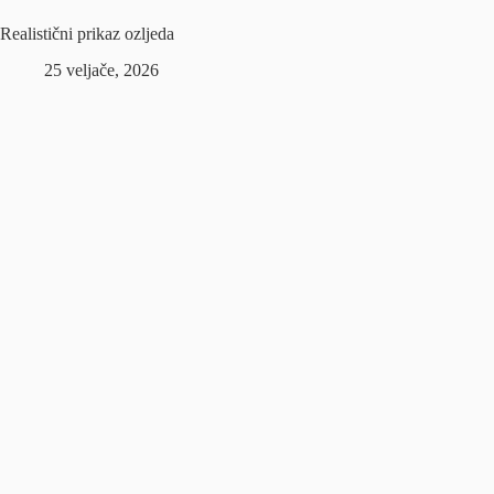
Realistični prikaz ozljeda
25 veljače, 2026