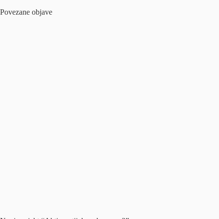
Povezane objave