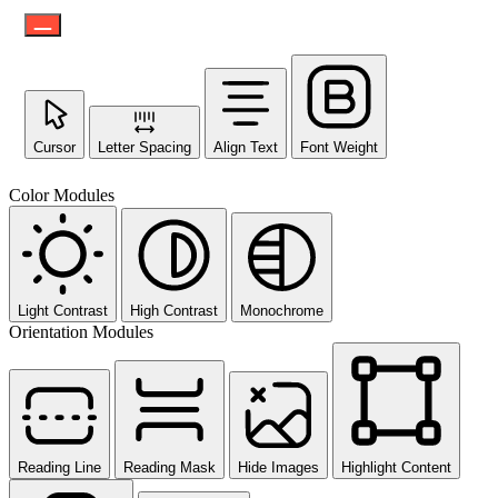
Cursor
Letter Spacing
Align Text
Font Weight
Color Modules
Light Contrast
High Contrast
Monochrome
Orientation Modules
Reading Line
Reading Mask
Hide Images
Highlight Content