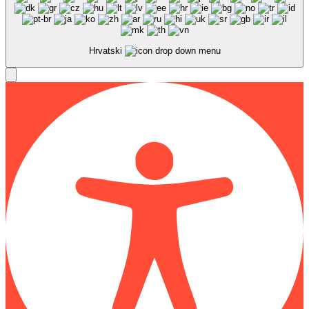
Hrvatski