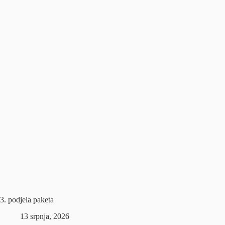
3. podjela paketa
13 srpnja, 2026