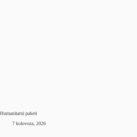
Humanitarni paketi
7 kolovoza, 2026