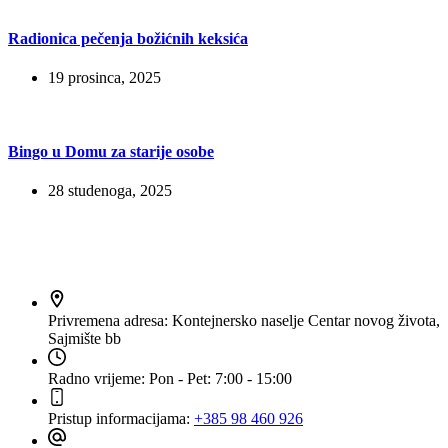
Radionica pečenja božićnih keksića
19 prosinca, 2025
Bingo u Domu za starije osobe
28 studenoga, 2025
Kontakt
Privremena adresa:
Kontejnersko naselje Centar novog života,
Sajmište bb
Radno vrijeme:
Pon - Pet: 7:00 - 15:00
Pristup informacijama:
+385 98 460 926