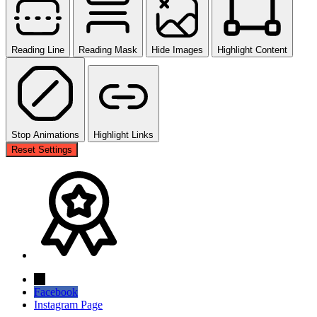
Reading Line
Reading Mask
Hide Images
Highlight Content
Stop Animations
Highlight Links
Reset Settings
→
Facebook
Instagram Page