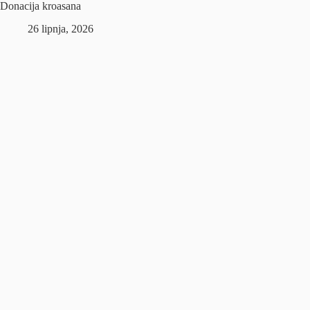
Donacija kroasana
26 lipnja, 2026