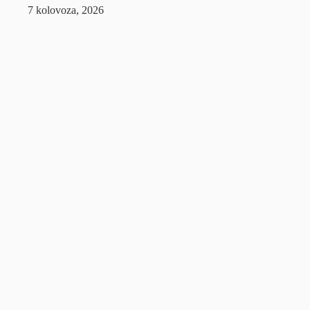
7 kolovoza, 2026