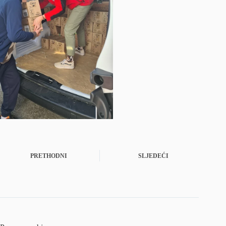
PRETHODNI
SLJEDEĆI