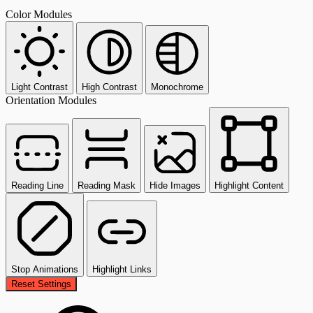
Color Modules
Light Contrast
High Contrast
Monochrome
Orientation Modules
Reading Line
Reading Mask
Hide Images
Highlight Content
Stop Animations
Highlight Links
Reset Settings