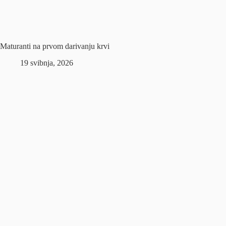
Maturanti na prvom darivanju krvi
19 svibnja, 2026