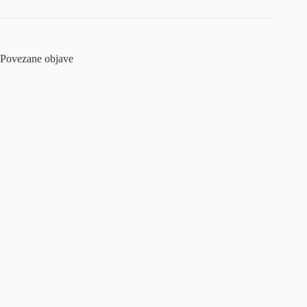
Povezane objave