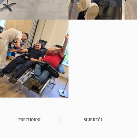
PRETHODNI
SLJEDEĆI