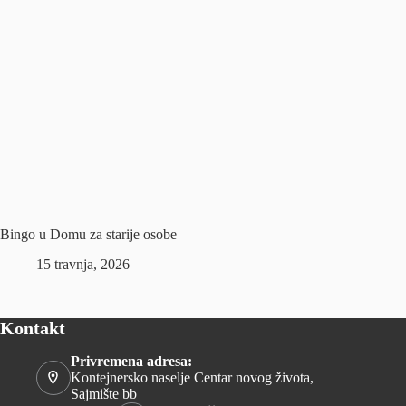
Bingo u Domu za starije osobe
15 travnja, 2026
Kontakt
Privremena adresa:
Kontejnersko naselje Centar novog života,
Sajmište bb