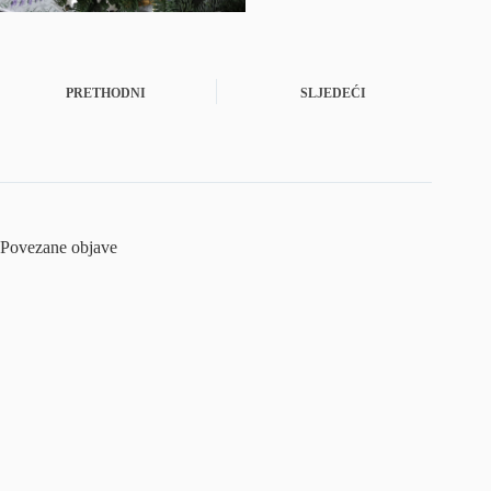
PRETHODNI
SLJEDEĆI
Povezane objave