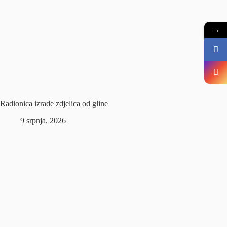
→
Radionica izrade zdjelica od gline
9 srpnja, 2026