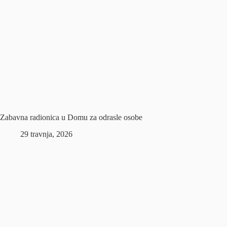
Zabavna radionica u Domu za odrasle osobe
29 travnja, 2026