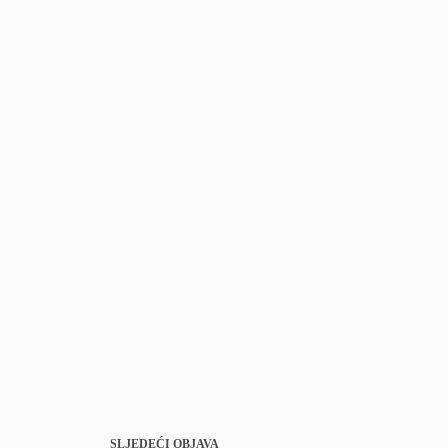
SLJEDEĆI
OBJAVA