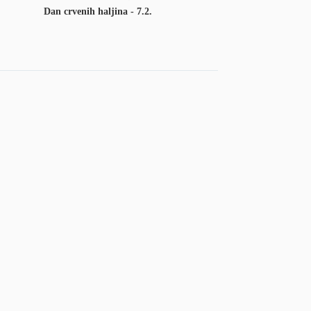
Dan crvenih haljina - 7.2.