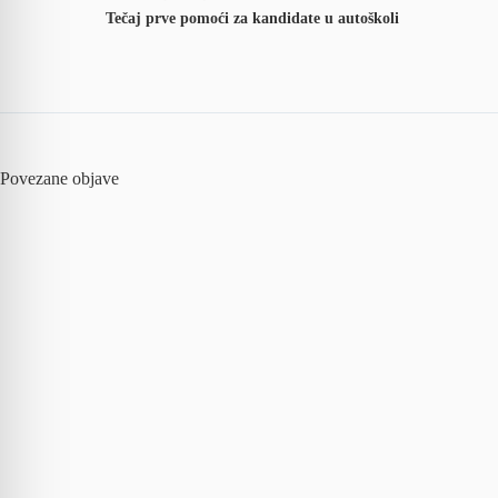
Tečaj prve pomoći za kandidate u autoškoli
Povezane objave