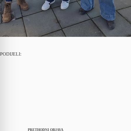
PODIJELI:
PRETHODNI
OBJAVA