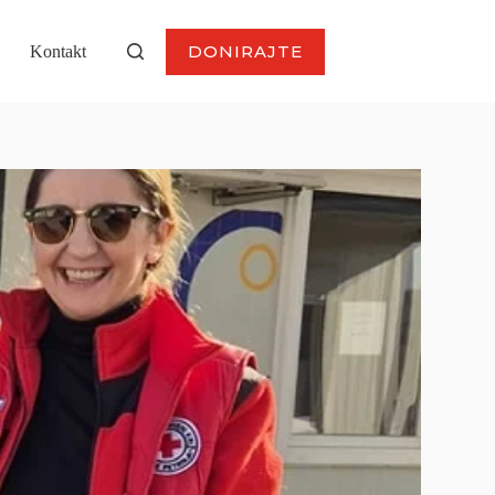
DONIRAJTE
Kontakt