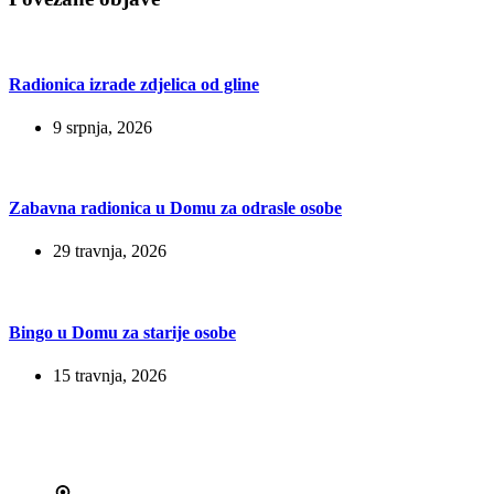
Radionica izrade zdjelica od gline
9 srpnja, 2026
Zabavna radionica u Domu za odrasle osobe
29 travnja, 2026
Bingo u Domu za starije osobe
15 travnja, 2026
Kontakt