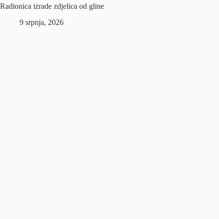
Radionica izrade zdjelica od gline
9 srpnja, 2026