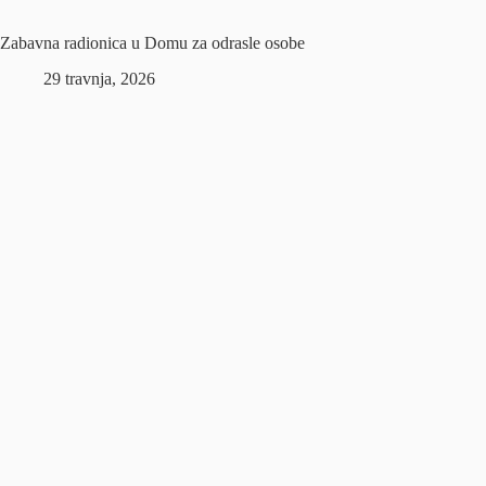
Zabavna radionica u Domu za odrasle osobe
29 travnja, 2026