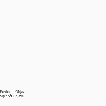
Prethodni
Objava
Sljedeći
Objava