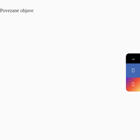
Povezane objave
→